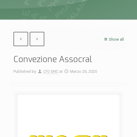
Show all
Convezione Assocral
Published by
LTO SNC
at
Marzo 26, 2020