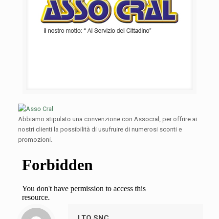
Abbiamo stipulato una convenzione con Assocral, per offrire ai
nostri clienti la possibilità di usufruire di numerosi sconti e
promozioni.
LTO SNC