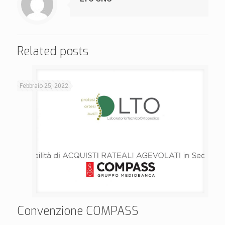
Related posts
Febbraio 25, 2022
Convenzione COMPASS