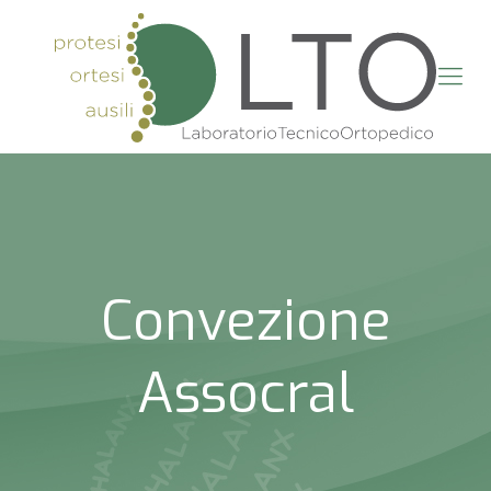
Convezione
Assocral