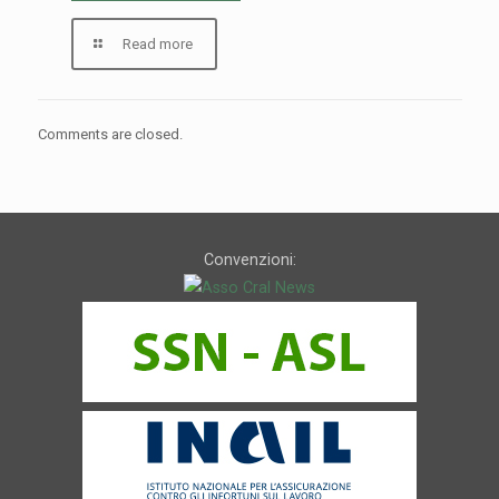
Read more
Comments are closed.
Convenzioni: