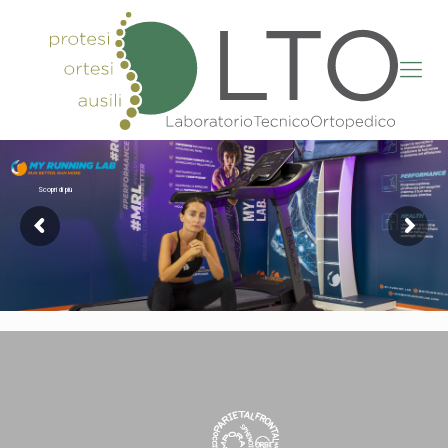
Scopri di più