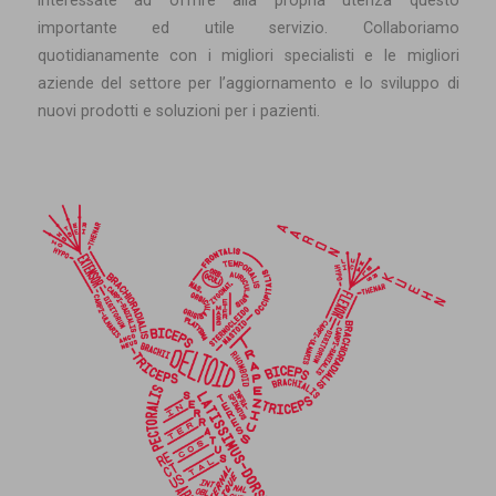
interessate ad offrire alla propria utenza questo
importante ed utile servizio. Collaboriamo
quotidianamente con i migliori specialisti e le migliori
aziende del settore per l’aggiornamento e lo sviluppo di
nuovi prodotti e soluzioni per i pazienti.