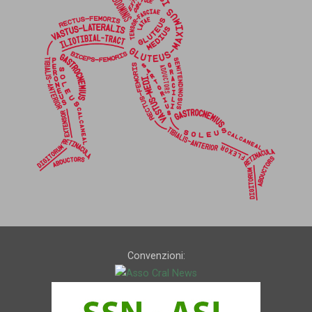
Convenzioni: