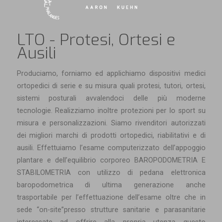
LTO - Protesi, Ortesi e
Ausili
Produciamo, forniamo ed applichiamo dispositivi medici
ortopedici di serie e su misura quali protesi, tutori, ortesi,
sistemi posturali avvalendoci delle più moderne
tecnologie. Realizziamo inoltre protezioni per lo sport su
misura e personalizzazioni. Siamo rivenditori autorizzati
dei migliori marchi di prodotti ortopedici, riabilitativi e di
ausili. Effettuiamo l’esame computerizzato dell’appoggio
plantare e dell’equilibrio corporeo BAROPODOMETRIA E
STABILOMETRIA con utilizzo di pedana elettronica
baropodometrica di ultima generazione anche
trasportabile per l’effettuazione dell’esame oltre che in
sede “on-site”presso strutture sanitarie e parasanitarie