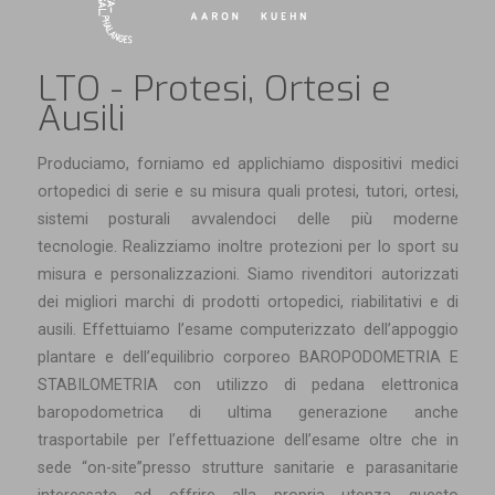
LTO - Protesi, Ortesi e
Ausili
Produciamo, forniamo ed applichiamo dispositivi medici
ortopedici di serie e su misura quali protesi, tutori, ortesi,
sistemi posturali avvalendoci delle più moderne
tecnologie. Realizziamo inoltre protezioni per lo sport su
misura e personalizzazioni. Siamo rivenditori autorizzati
dei migliori marchi di prodotti ortopedici, riabilitativi e di
ausili. Effettuiamo l’esame computerizzato dell’appoggio
plantare e dell’equilibrio corporeo BAROPODOMETRIA E
STABILOMETRIA con utilizzo di pedana elettronica
baropodometrica di ultima generazione anche
trasportabile per l’effettuazione dell’esame oltre che in
sede “on-site”presso strutture sanitarie e parasanitarie