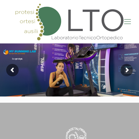
Scopri di più