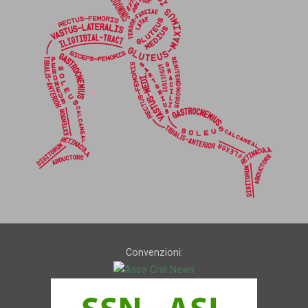
Convenzioni: