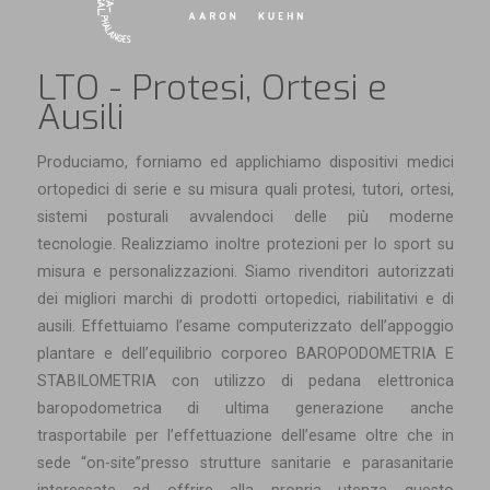
LTO - Protesi, Ortesi e
Ausili
Produciamo, forniamo ed applichiamo dispositivi medici
ortopedici di serie e su misura quali protesi, tutori, ortesi,
sistemi posturali avvalendoci delle più moderne
tecnologie. Realizziamo inoltre protezioni per lo sport su
misura e personalizzazioni. Siamo rivenditori autorizzati
dei migliori marchi di prodotti ortopedici, riabilitativi e di
ausili. Effettuiamo l’esame computerizzato dell’appoggio
plantare e dell’equilibrio corporeo BAROPODOMETRIA E
STABILOMETRIA con utilizzo di pedana elettronica
baropodometrica di ultima generazione anche
trasportabile per l’effettuazione dell’esame oltre che in
sede “on-site”presso strutture sanitarie e parasanitarie