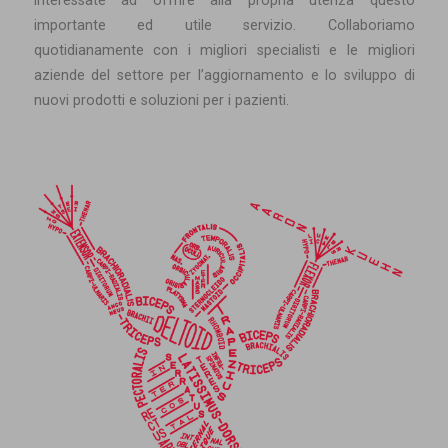
interessate ad offrire alla propria utenza questo
importante ed utile servizio. Collaboriamo
quotidianamente con i migliori specialisti e le migliori
aziende del settore per l’aggiornamento e lo sviluppo di
nuovi prodotti e soluzioni per i pazienti.