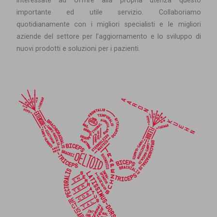
interessate ad offrire alla propria utenza questo
importante ed utile servizio. Collaboriamo
quotidianamente con i migliori specialisti e le migliori
aziende del settore per l’aggiornamento e lo sviluppo di
nuovi prodotti e soluzioni per i pazienti.