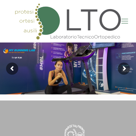
Scopri di più