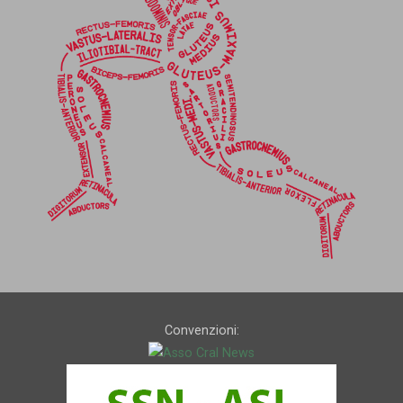
Convenzioni: