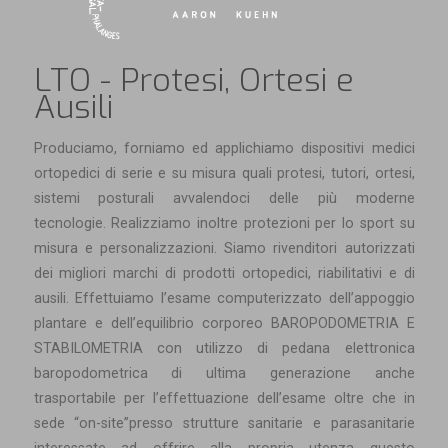
LTO - Protesi, Ortesi e
Ausili
Produciamo, forniamo ed applichiamo dispositivi medici
ortopedici di serie e su misura quali protesi, tutori, ortesi,
sistemi posturali avvalendoci delle più moderne
tecnologie. Realizziamo inoltre protezioni per lo sport su
misura e personalizzazioni. Siamo rivenditori autorizzati
dei migliori marchi di prodotti ortopedici, riabilitativi e di
ausili. Effettuiamo l’esame computerizzato dell’appoggio
plantare e dell’equilibrio corporeo BAROPODOMETRIA E
STABILOMETRIA con utilizzo di pedana elettronica
baropodometrica di ultima generazione anche
trasportabile per l’effettuazione dell’esame oltre che in
sede “on-site”presso strutture sanitarie e parasanitarie