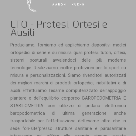
LTO - Protesi, Ortesi e
Ausili
Produciamo, forniamo ed applichiamo dispositivi medici
ortopedici di serie e su misura quali protesi, tutori, ortesi,
sistemi posturali avvalendoci delle più moderne
tecnologie. Realizziamo inoltre protezioni per lo sport su
misura e personalizzazioni. Siamo rivenditori autorizzati
dei migliori marchi di prodotti ortopedici, riabilitativi e di
ausili. Effettuiamo l’esame computerizzato dell’appoggio
plantare e dell’equilibrio corporeo BAROPODOMETRIA E
STABILOMETRIA con utilizzo di pedana elettronica
baropodometrica di ultima generazione anche
trasportabile per l’effettuazione dell’esame oltre che in
sede “on-site”presso strutture sanitarie e parasanitarie