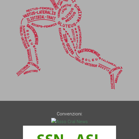
Convenzioni: