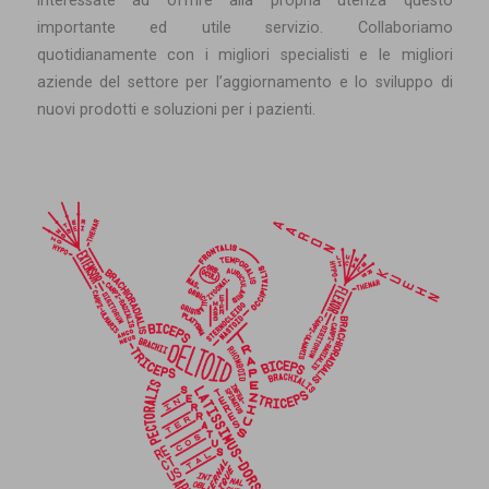
interessate ad offrire alla propria utenza questo
importante ed utile servizio. Collaboriamo
quotidianamente con i migliori specialisti e le migliori
aziende del settore per l’aggiornamento e lo sviluppo di
nuovi prodotti e soluzioni per i pazienti.