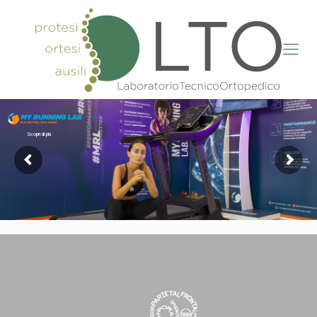
Scopri di più