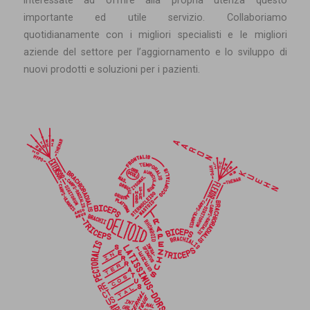
interessate ad offrire alla propria utenza questo
importante ed utile servizio. Collaboriamo
quotidianamente con i migliori specialisti e le migliori
aziende del settore per l’aggiornamento e lo sviluppo di
nuovi prodotti e soluzioni per i pazienti.