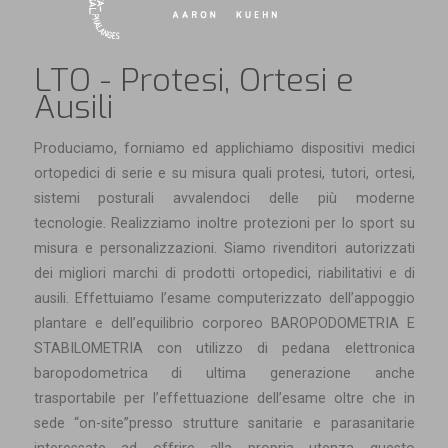
LTO - Protesi, Ortesi e
Ausili
Produciamo, forniamo ed applichiamo dispositivi medici
ortopedici di serie e su misura quali protesi, tutori, ortesi,
sistemi posturali avvalendoci delle più moderne
tecnologie. Realizziamo inoltre protezioni per lo sport su
misura e personalizzazioni. Siamo rivenditori autorizzati
dei migliori marchi di prodotti ortopedici, riabilitativi e di
ausili. Effettuiamo l’esame computerizzato dell’appoggio
plantare e dell’equilibrio corporeo BAROPODOMETRIA E
STABILOMETRIA con utilizzo di pedana elettronica
baropodometrica di ultima generazione anche
trasportabile per l’effettuazione dell’esame oltre che in
sede “on-site”presso strutture sanitarie e parasanitarie