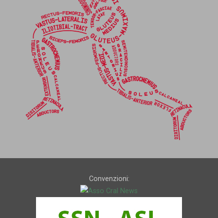
Convenzioni: