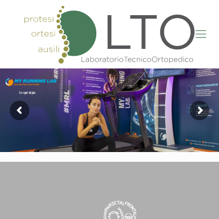
Scopri di più