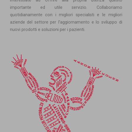
interessate ad offrire alla propria utenza questo
importante ed utile servizio. Collaboriamo
quotidianamente con i migliori specialisti e le migliori
aziende del settore per l’aggiornamento e lo sviluppo di
nuovi prodotti e soluzioni per i pazienti.