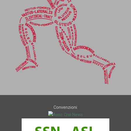
Convenzioni: