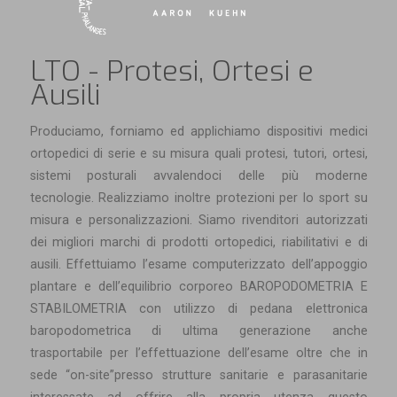
LTO - Protesi, Ortesi e
Ausili
Produciamo, forniamo ed applichiamo dispositivi medici
ortopedici di serie e su misura quali protesi, tutori, ortesi,
sistemi posturali avvalendoci delle più moderne
tecnologie. Realizziamo inoltre protezioni per lo sport su
misura e personalizzazioni. Siamo rivenditori autorizzati
dei migliori marchi di prodotti ortopedici, riabilitativi e di
ausili. Effettuiamo l’esame computerizzato dell’appoggio
plantare e dell’equilibrio corporeo BAROPODOMETRIA E
STABILOMETRIA con utilizzo di pedana elettronica
baropodometrica di ultima generazione anche
trasportabile per l’effettuazione dell’esame oltre che in
sede “on-site”presso strutture sanitarie e parasanitarie