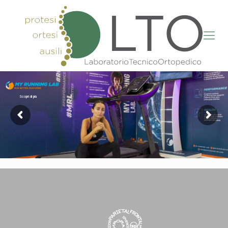
Scopri di più