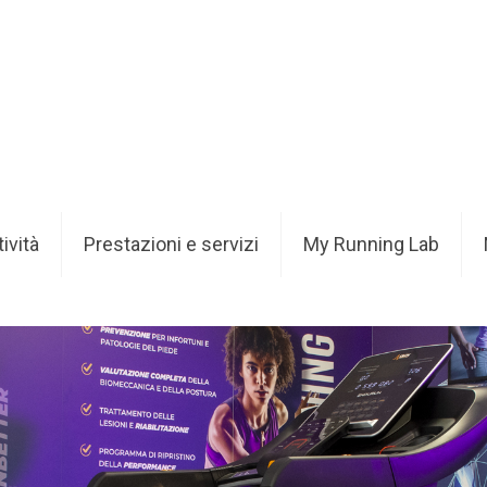
tività
Prestazioni e servizi
My Running Lab