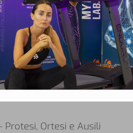
 Protesi, Ortesi e Ausili