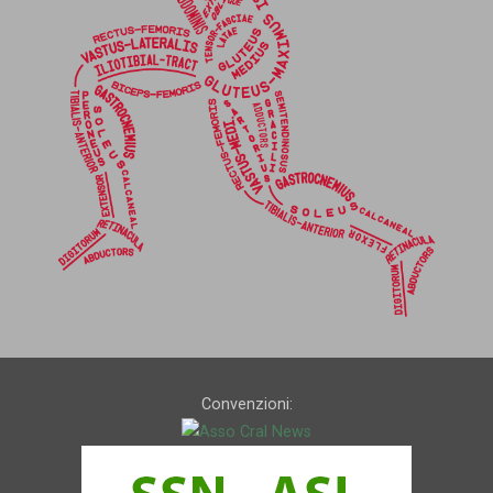
Convenzioni: