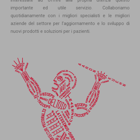
interessate ad offrire alla propria utenza questo
importante ed utile servizio. Collaboriamo
quotidianamente con i migliori specialisti e le migliori
aziende del settore per l’aggiornamento e lo sviluppo di
nuovi prodotti e soluzioni per i pazienti.