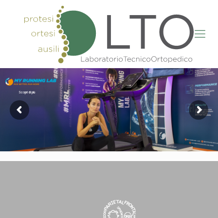
Scopri di più