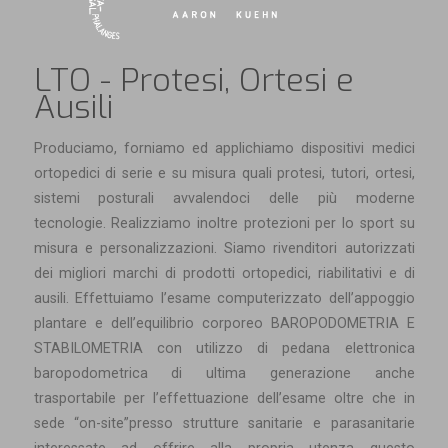
LTO - Protesi, Ortesi e
Ausili
Produciamo, forniamo ed applichiamo dispositivi medici
ortopedici di serie e su misura quali protesi, tutori, ortesi,
sistemi posturali avvalendoci delle più moderne
tecnologie. Realizziamo inoltre protezioni per lo sport su
misura e personalizzazioni. Siamo rivenditori autorizzati
dei migliori marchi di prodotti ortopedici, riabilitativi e di
ausili. Effettuiamo l’esame computerizzato dell’appoggio
plantare e dell’equilibrio corporeo BAROPODOMETRIA E
STABILOMETRIA con utilizzo di pedana elettronica
baropodometrica di ultima generazione anche
trasportabile per l’effettuazione dell’esame oltre che in
sede “on-site”presso strutture sanitarie e parasanitarie