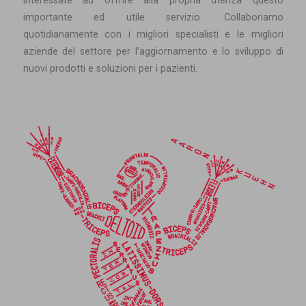
interessate ad offrire alla propria utenza questo
importante ed utile servizio. Collaboriamo
quotidianamente con i migliori specialisti e le migliori
aziende del settore per l’aggiornamento e lo sviluppo di
nuovi prodotti e soluzioni per i pazienti.