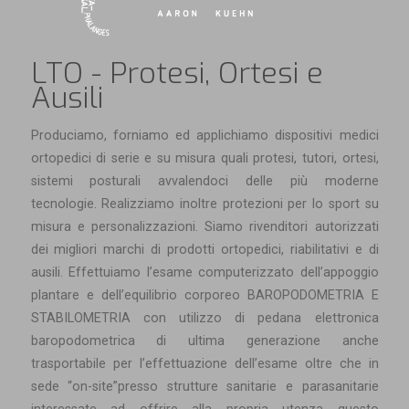
LTO - Protesi, Ortesi e
Ausili
Produciamo, forniamo ed applichiamo dispositivi medici
ortopedici di serie e su misura quali protesi, tutori, ortesi,
sistemi posturali avvalendoci delle più moderne
tecnologie. Realizziamo inoltre protezioni per lo sport su
misura e personalizzazioni. Siamo rivenditori autorizzati
dei migliori marchi di prodotti ortopedici, riabilitativi e di
ausili. Effettuiamo l’esame computerizzato dell’appoggio
plantare e dell’equilibrio corporeo BAROPODOMETRIA E
STABILOMETRIA con utilizzo di pedana elettronica
baropodometrica di ultima generazione anche
trasportabile per l’effettuazione dell’esame oltre che in
sede “on-site”presso strutture sanitarie e parasanitarie