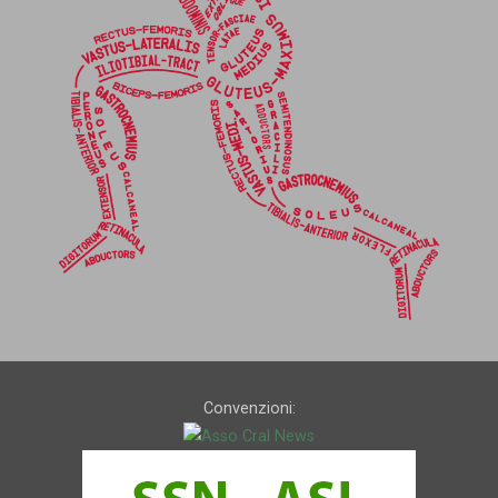
Convenzioni: