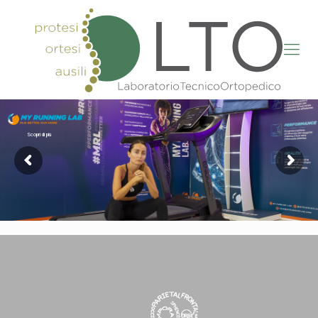
Scopri di più