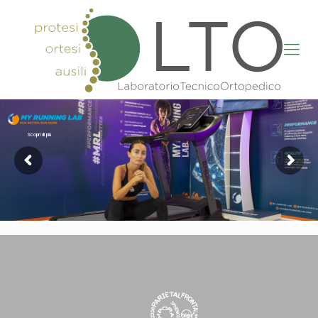
Scopri di più