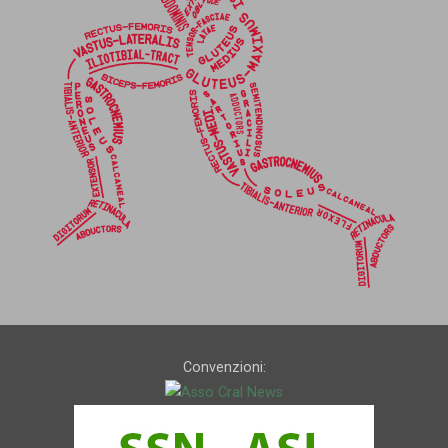
Convenzioni: