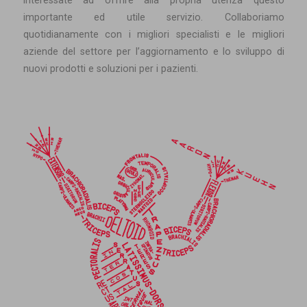
interessate ad offrire alla propria utenza questo
importante ed utile servizio. Collaboriamo
quotidianamente con i migliori specialisti e le migliori
aziende del settore per l’aggiornamento e lo sviluppo di
nuovi prodotti e soluzioni per i pazienti.