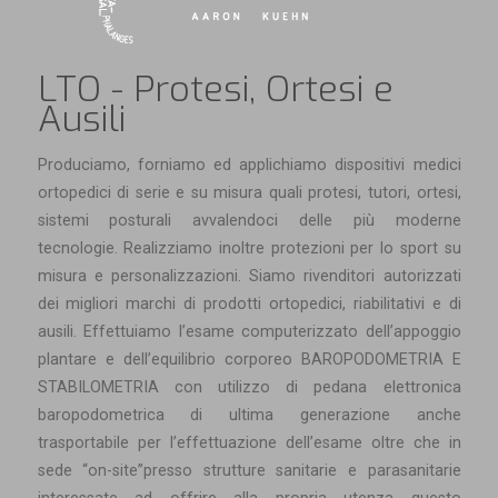
LTO - Protesi, Ortesi e
Ausili
Produciamo, forniamo ed applichiamo dispositivi medici
ortopedici di serie e su misura quali protesi, tutori, ortesi,
sistemi posturali avvalendoci delle più moderne
tecnologie. Realizziamo inoltre protezioni per lo sport su
misura e personalizzazioni. Siamo rivenditori autorizzati
dei migliori marchi di prodotti ortopedici, riabilitativi e di
ausili. Effettuiamo l’esame computerizzato dell’appoggio
plantare e dell’equilibrio corporeo BAROPODOMETRIA E
STABILOMETRIA con utilizzo di pedana elettronica
baropodometrica di ultima generazione anche
trasportabile per l’effettuazione dell’esame oltre che in
sede “on-site”presso strutture sanitarie e parasanitarie